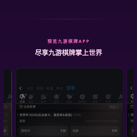
预览九游棋牌APP
尽享九游棋牌掌上世界